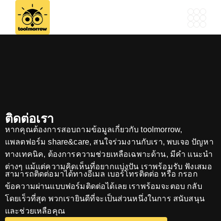
ติดต่อเรา
หากคุณต้องการสอบถามข้อมูลเกี่ยวกับ toolmorrow,
แพลตฟอร์ม share&care, สนใจร่วมงานกับเรา, พบเจอ ปัญหา
ทางเทคนิค, ต้องการความช่วยเหลือเฉพาะด้าน, มีคำ แนะนำ
ต่างๆ แม้แต่ความคิดเห็นที่อยากแบ่งปัน เราพร้อมรับ ฟังเสมอ
สามารถติดต่อมาได้ทางอีเมล เบอร์โทรติดต่อ หรือ กรอก
ข้อความผ่านแบบฟอร์มติดต่อได้เลย เราพร้อมจะตอบ กลับ
โดยเร็วที่สุด พวกเรายินดีที่จะเป็นส่วนหนึ่งในการ สนับสนุน
และช่วยเหลือคุณ