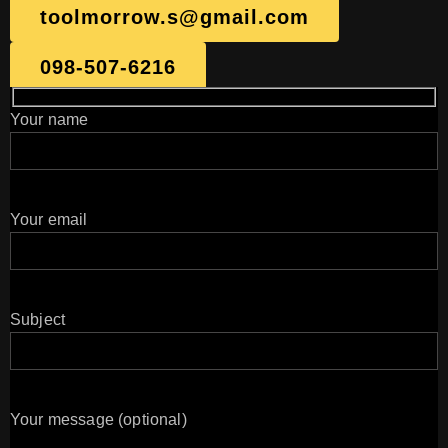
toolmorrow.s@gmail.com
098-507-6216
Your name
Your email
Subject
Your message (optional)