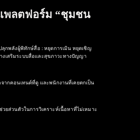
วแพลตฟอร์ม “ชุมชน
พลังผู้พิทักษ์สื่อ : หยุดการเมิน หยุดเชิญ
ักสร้างเสริมระบบสื่อและสุขภาวะทางปัญญา
จากคอนเทนต์ที่ดู และพนักงานที่เคยตกเป็น
ช่วยส่วนตัวในการวิเคราะห์เนื้อหาที่ไม่เหมาะ