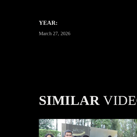
YEAR:
March 27, 2026
SIMILAR
VIDE