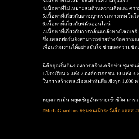
3.เนื้อหาที่ไม่เหมาะสมด้านความรุนแรง
4.เนื้อหาที่ไม่เหมาะสมด้านความคิดและความ
5.เนื้อหาที่เกี่ยวกับอาชญากรรมทางเทคโน
6.เนื้อหาที่เกี่ยวกับพนันออนไลน์
7.เนื้อหาที่เกี่ยวกับการกลั่นแกล้งทางไซเบอร์
ซึ่งแพลตฟอร์มยังสามารถช่วยร่างข้อความแ
เพื่อนร่วมงานได้อย่างมั่นใจ ช่วยลดความขัด
นี่คือจุดเริ่มต้นของการสร้างเครือข่ายชุมชน
1.โรงเรียน 6 แห่ง 2.องค์กรเอกชน 10 แห่ง 3.
ในการสร้างพลเมืองเท่าทันสื่อเชิงรุก 1,000 
หยุดการเมิน หยุดเชิญอันตรายเข้าชีวิต มาร่วม
#MediaGuardians #ชุมชนเฝ้าระวังสื่อ #สสส #to