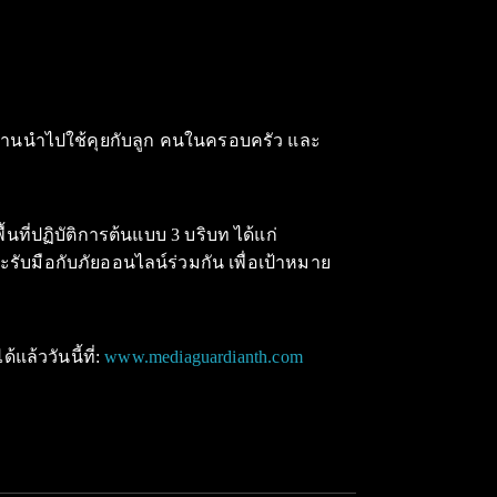
งานนำไปใช้คุยกับลูก คนในครอบครัว และ
นที่ปฏิบัติการต้นแบบ 3 บริบท ได้แก่
ะรับมือกับภัยออนไลน์ร่วมกัน เพื่อเป้าหมาย
แล้ววันนี้ที่:
www.mediaguardianth.com