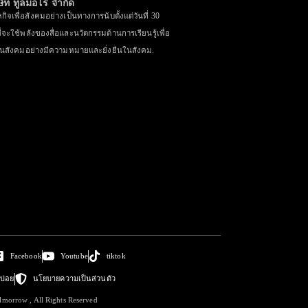
ษัท ทูลมอโร จำกัด
ิจเพื่อสังคมอย่างเป็นทางการนับตั้งแต่วันที่ 30
่จะใช้พลังของสื่อและนวัตกรรมด้านการเรียนรู้เพื่อ
ในสังคมอย่างมีความหมายและยั่งยืนในสังคม.
Facebook
Youtube
tiktok
บ่อย
นโยบายความเป็นส่วนตัว
lmorrow , All Rights Reserved