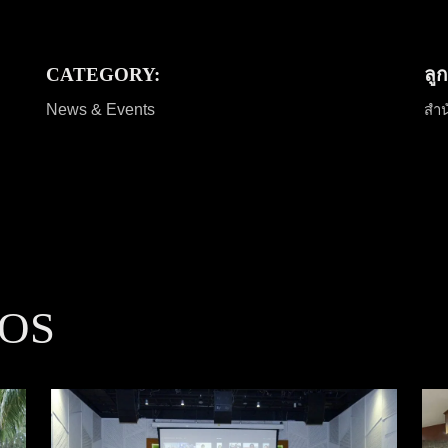
CATEGORY:
ลูก
News & Events
สำน
OS