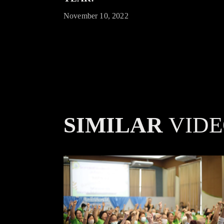
November 10, 2022
SIMILAR
VIDE