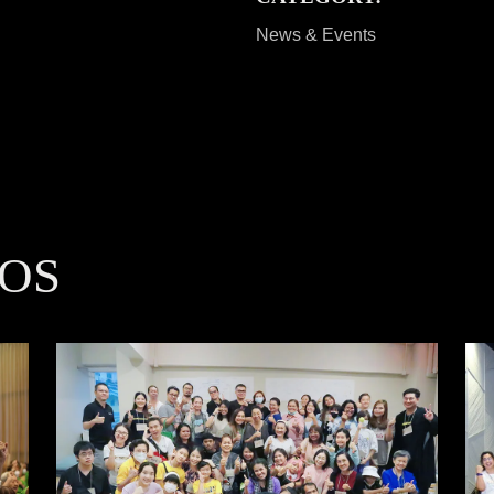
News & Events
OS