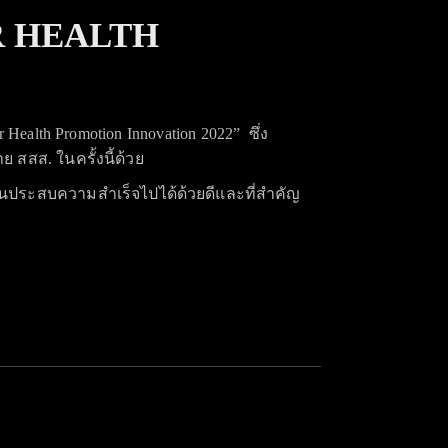
OR HEALTH
 Health Promotion Innovation 2022” ซึ่ง
 สสส. ในครั้งนี้ด้วย
ี่ยนประสบความสำเร็จไปได้ด้วยดีและ
ที่สำคัญ