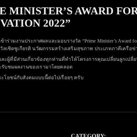
IME MINISTER’S AWARD F
ATION 2022”
ี่ได้เข้าร่วมงานประกาศผลและมอบรางวัล “Prime Minister’s Award for
ัลเชิดชูเกียรติ นวัฒกรรมสร้างเสริมสุขภาพ ประเภทภาคีเครือข่าย
ู้ที่มีส่วนเกี่ยวข้องทุกท่านที่ทำให้โครงการคุณเปลี่ยนลูกเปล
และรับชมผลงานของเรามาโดยตลอด
โยชน์กับสังคมแบบนี้ต่อไปเรื่อยๆ ครับ
CATEGORY: