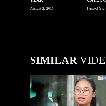
YEAR:
CATEGO
August 2, 2016
Impact Stor
SIMILAR
VIDE
เมื่อแม่เปลี่ยนไป