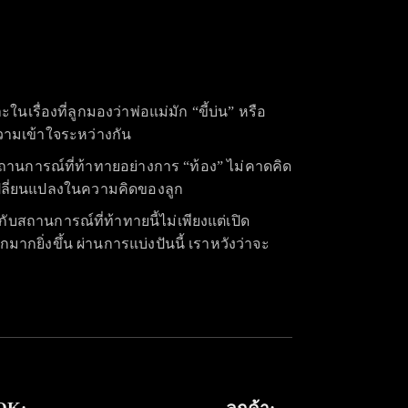
เรื่องที่ลูกมองว่าพ่อแม่มัก “ขี้บ่น” หรือ
วามเข้าใจระหว่างกัน
บสถานการณ์ที่ท้าทายอย่างการ “ท้อง” ไม่คาดคิด
ารเปลี่ยนแปลงในความคิดของลูก
บสถานการณ์ที่ท้าทายนี้ไม่เพียงแต่เปิด
กยิ่งขึ้น ผ่านการแบ่งปันนี้ เราหวังว่าจะ