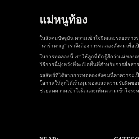
แม่หนูท้อง
ในสังคมปัจจุบัน ความเข้าใจผิดและระยะห่างระหว
“น่ารำคาญ” เราจึงต้องการทดลองสังคมเพื่อเปิ
ในการทดลองนี้ เราให้ลูกที่มักรู้สึกว่าแม่ขอ
วิธีการนี้มุ่งหวังที่จะเปิดพื้นที่สำหรับการ
ผลลัพธ์ที่ได้จากการทดลองสังคมนี้คาดว่าจะเป
โอกาสให้ลูกได้เห็นมุมมองและความรับผิดชอบขอ
ช่วยลดความเข้าใจผิดและเพิ่มความเข้าใจระ