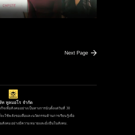
Next Page
ษัท ทูลมอโร จำกัด
ิจเพื่อสังคมอย่างเป็นทางการนับตั้งแต่วันที่ 30
่จะใช้พลังของสื่อและนวัตกรรมด้านการเรียนรู้เพื่อ
ในสังคมอย่างมีความหมายและยั่งยืนในสังคม.