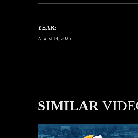
YEAR:
August 14, 2025
SIMILAR
VIDE