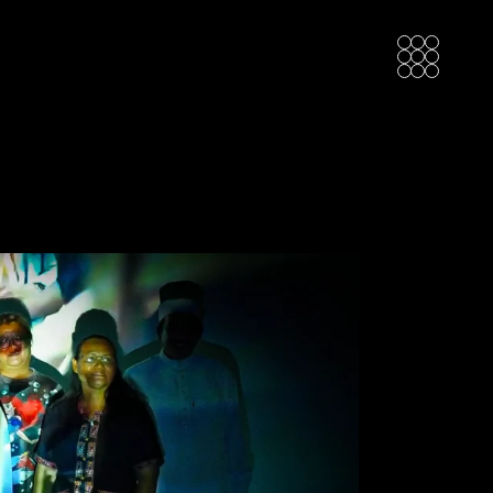
ติดต่อเรา
คำถามที่พบบ่อย
นโยบายความเป็นส่วนตัว
ติดต่อเรา
คำถามที่พบบ่อย
นโยบายความเป็นส่วนตัว