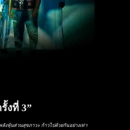
้งที่ 3”
ลังหุ้นส่วนสุขภาวะ ก้าวไปด้วยกันอย่างเท่า