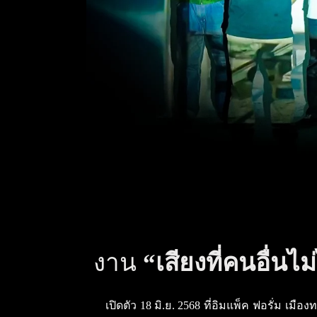
งาน
“เสียงที่คนอื่นไม
เปิดตัว 18 มิ.ย. 2568 ที่อิมแพ็ค ฟอรั่ม เมื