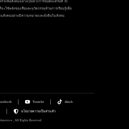
กิจเพื่อสังคมอย่างเป็นทางการนับตั้งแต่วันที่ 30
ี่จะใช้พลังของสื่อและนวัตกรรมด้านการเรียนรู้เพื่อ
งในสังคมอย่างมีความหมายและยั่งยืนในสังคม.
Facebook
Youtube
tiktok
ย
นโยบายความเป็นส่วนตัว
lmorrow , All Rights Reserved