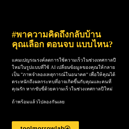
#พาความคิดถึงกลับบ้าน
คุณเลือก ตอนจบ แบบไหน?
แคมเปญรณรงค์ลดการใช้ความเร็วในช่วงเทศกาลปี
ใหม่ในรูปแบบที่ใช้ AI เปลี่ยนข้อมูลของคุณให้กลาย
เป็น ”ภาพจำลองเหตุการณ์ในอนาคต” เพื่อให้คุณได้
ตระหนักถึงผลกระทบที่อาจเกิดขึ้นกับคุณและคนที่
คุณรัก หากขับขี่ด้วยความเร็วในช่วงเทศกาลปีใหม่
ถ้าพร้อมแล้วไปลองกันเลย
toolmorrowlab