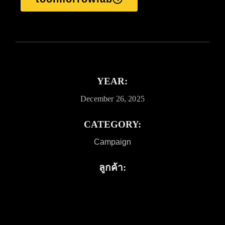
YEAR:
December 26, 2025
CATEGORY:
Campaign
ลูกค้า: